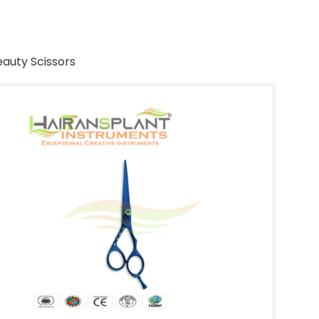
eauty Scissors