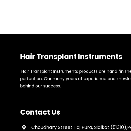
Hair Transplant Instruments
Hair Transplant Instruments products are hand finish
perfection, Our many years of experience and knowle
behind our success.
Contact Us
Choudhary Street Taj Pura, Sialkot (51310),P