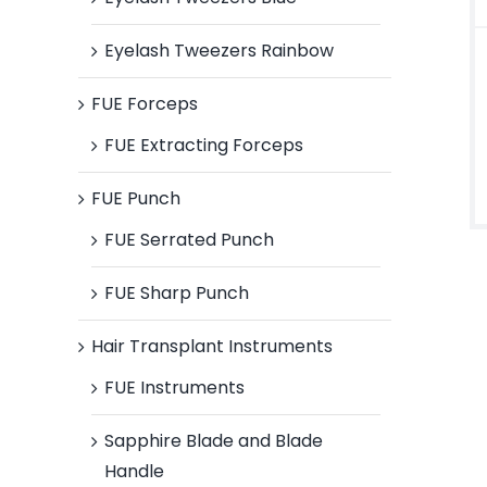
Eyelash Tweezers Rainbow
FUE Forceps
FUE Extracting Forceps
FUE Punch
FUE Serrated Punch
FUE Sharp Punch
Hair Transplant Instruments
FUE Instruments
Sapphire Blade and Blade
Handle